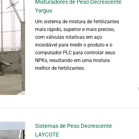
Misturadores de Peso Decrescente
Yargus
Um sistema de mistura de fertilizantes
mais rápido, superior e mais preciso,
com válvulas rotativas em aço
inoxidável para medir o produto e o
computador PLC para controlar seus
NPKs, resultando em uma mistura
melhor de fertilizantes.
Sistemas de Peso Decrescente
LAYCOTE