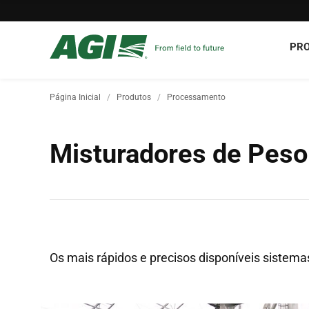
PR
Página Inicial
Produtos
Processamento
Misturadores de Peso
Os mais rápidos e precisos disponíveis sistema