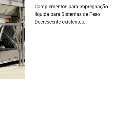
Complementos para impregnação
líquida para Sistemas de Peso
Decrescente existentes.