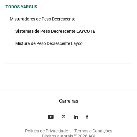
TODOS YARGUS
Misturadores de Peso Decrescente
Sistemas de Peso Decrescente LAYCOTE
Mistura de Peso Decrescente Layco
Carreiras
Política de Privacidade
Termos e Condições
©
Direitos autorais
2026 AGI