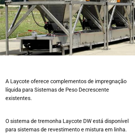
A Laycote oferece complementos de impregnação
líquida para Sistemas de Peso Decrescente
existentes.
O sistema de tremonha Laycote DW está disponível
para sistemas de revestimento e mistura em linha.