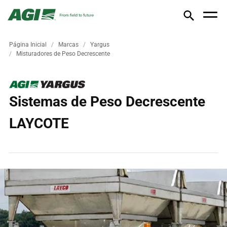
Página Inicial
Marcas
Yargus
Misturadores de Peso Decrescente
Sistemas de Peso Decrescente
LAYCOTE