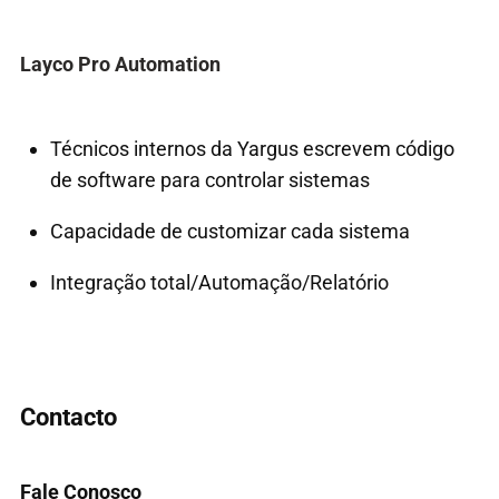
Layco Pro Automation
Técnicos internos da Yargus escrevem código
de software para controlar sistemas
Capacidade de customizar cada sistema
Integração total/Automação/Relatório
Contacto
Fale Conosco