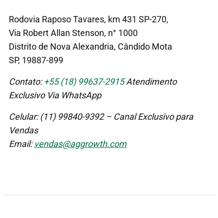
Rodovia Raposo Tavares, km 431 SP-270,
Via Robert Allan Stenson, n° 1000
Distrito de Nova Alexandria, Cândido Mota
SP, 19887-899
Contato:
+55 (18) 99637-2915
Atendimento
Exclusivo Via WhatsApp
Celular: (11) 99840-9392 – Canal Exclusivo para
Vendas
Email:
vendas@aggrowth.com