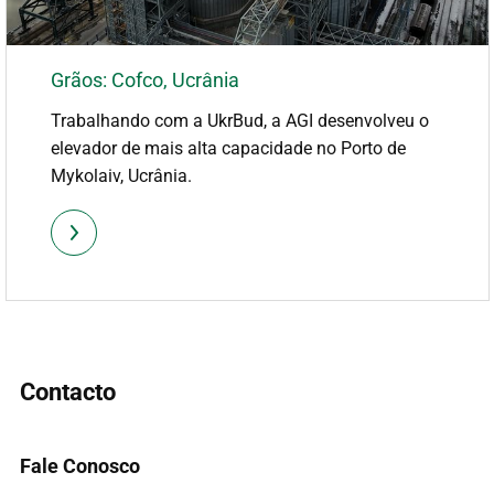
Grãos: Cofco, Ucrânia
Trabalhando com a UkrBud, a AGI desenvolveu o
elevador de mais alta capacidade no Porto de
Mykolaiv, Ucrânia.
Contacto
Fale Conosco