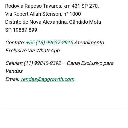
Rodovia Raposo Tavares, km 431 SP-270,
Via Robert Allan Stenson, n° 1000
Distrito de Nova Alexandria, Cândido Mota
SP, 19887-899
Contato:
+55 (18) 99637-2915
Atendimento
Exclusivo Via WhatsApp
Celular: (11) 99840-9392 – Canal Exclusivo para
Vendas
Email:
vendas@aggrowth.com