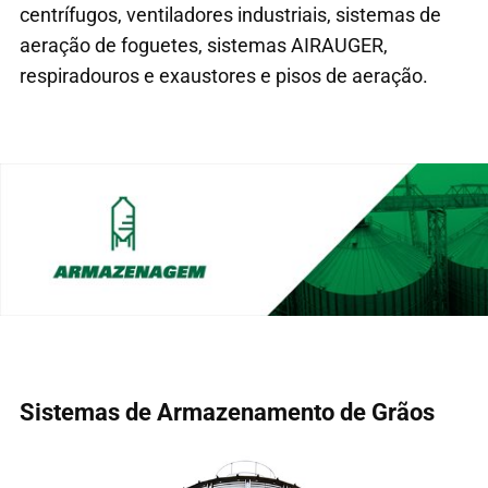
centrífugos, ventiladores industriais, sistemas de
aeração de foguetes, sistemas AIRAUGER,
respiradouros e exaustores e pisos de aeração.
Sistemas de Armazenamento de Grãos