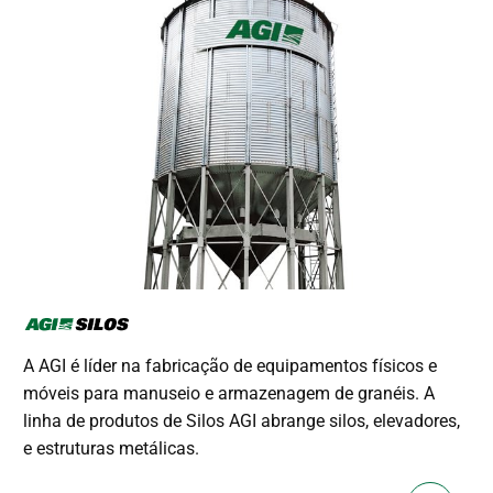
A AGI é líder na fabricação de equipamentos físicos e
móveis para manuseio e armazenagem de granéis. A
linha de produtos de Silos AGI abrange silos, elevadores,
e estruturas metálicas.