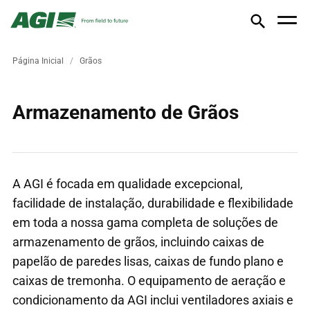
Página Inicial
Grãos
Armazenamento de Grãos
A AGI é focada em qualidade excepcional,
facilidade de instalação, durabilidade e flexibilidade
em toda a nossa gama completa de soluções de
armazenamento de grãos, incluindo caixas de
papelão de paredes lisas, caixas de fundo plano e
caixas de tremonha. O equipamento de aeração e
condicionamento da AGI inclui ventiladores axiais e