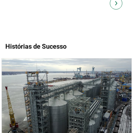
Histórias de Sucesso