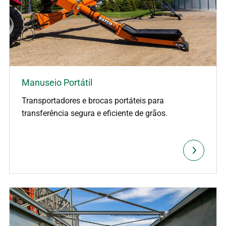
Manuseio Portátil
Transportadores e brocas portáteis para
transferência segura e eficiente de grãos.