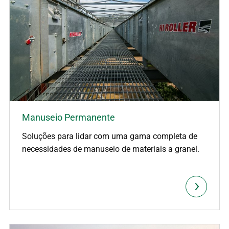
Manuseio Permanente
Soluções para lidar com uma gama completa de
necessidades de manuseio de materiais a granel.