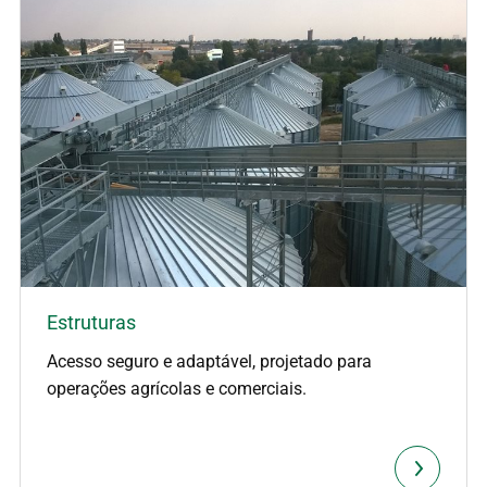
Estruturas
Acesso seguro e adaptável, projetado para
operações agrícolas e comerciais.