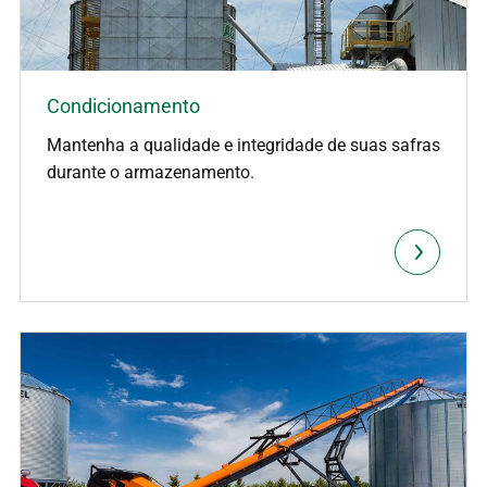
Condicionamento
Mantenha a qualidade e integridade de suas safras
durante o armazenamento.