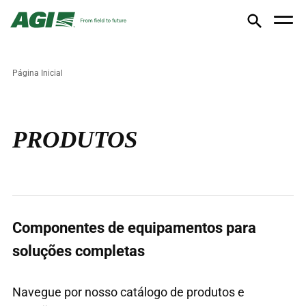
Página Inicial
PRODUTOS
Componentes de equipamentos para
soluções completas
Navegue por nosso catálogo de produtos e