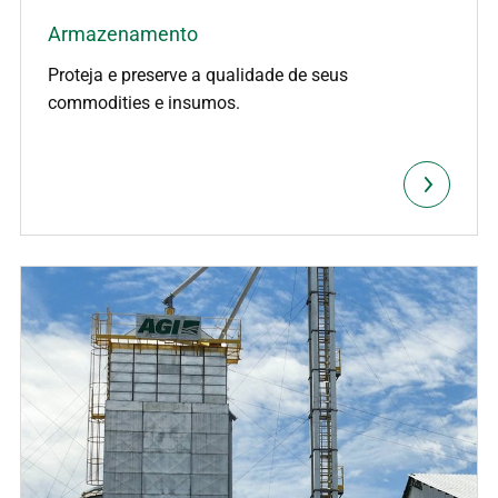
Armazenamento
Proteja e preserve a qualidade de seus
commodities e insumos.