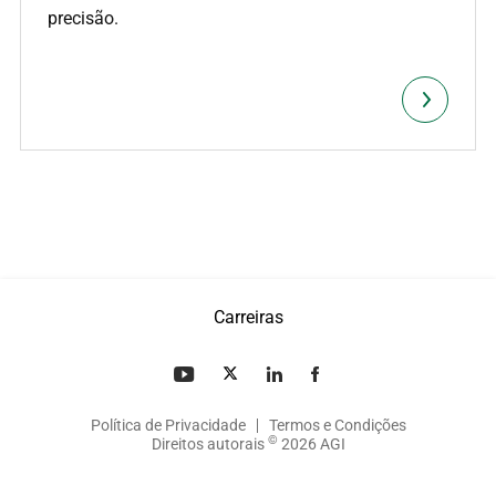
precisão.
Carreiras
Política de Privacidade
Termos e Condições
©
Direitos autorais
2026 AGI