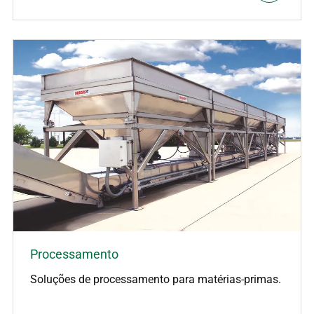
Processamento
Soluções de processamento para matérias-primas.