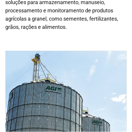
soluções para armazenamento, manuseio,
processamento e monitoramento de produtos
agrícolas a granel, como sementes, fertilizantes,
grãos, rações e alimentos.