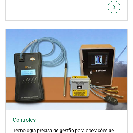
Controles
Tecnologia precisa de gestão para operações de