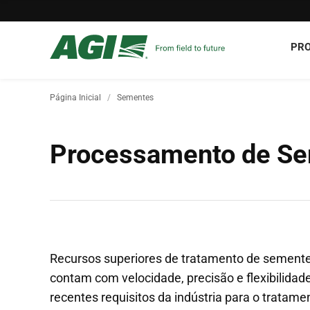
PR
Página Inicial
Sementes
Processamento de S
Recursos superiores de tratamento de semente
contam com velocidade, precisão e flexibilidad
recentes requisitos da indústria para o trata