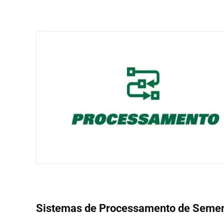
Sistemas de Processamento de Seme