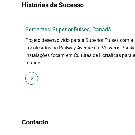
Histórias de Sucesso
Sementes: Superior Pulses, Canadá
Projeto desenvolvido para a Superior Pulses com a
Localizadas na Railway Avenue em Verwood, Saska
instalações focam em Culturas de Hortaliças para e
mundo.
Contacto