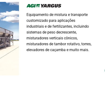
Equipamento de mistura e transporte
customizado para aplicações
industriais e de fertilizantes, incluindo
sistemas de peso decrescente,
misturadores verticais cônicos,
misturadores de tambor rotativo, torres,
elevadores de caçamba e muito mais.