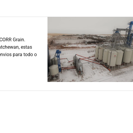
 CORR Grain.
tchewan, estas
nvios para todo o