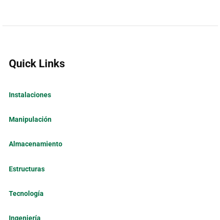
Quick Links
Instalaciones
Manipulación
Almacenamiento
Estructuras
Tecnología
Ingeniería