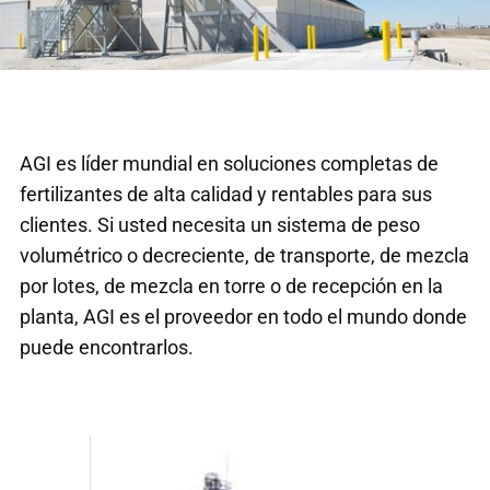
AGI es líder mundial en soluciones completas de
fertilizantes de alta calidad y rentables para sus
clientes. Si usted necesita un sistema de peso
volumétrico o decreciente, de transporte, de mezcla
por lotes, de mezcla en torre o de recepción en la
planta, AGI es el proveedor en todo el mundo donde
puede encontrarlos.