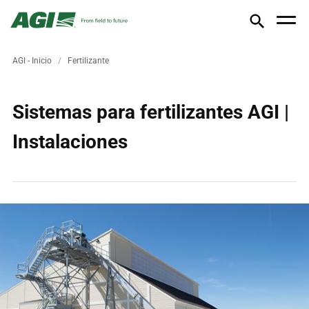
AGI - Inicio
Fertilizante
Sistemas para fertilizantes AGI |
Instalaciones