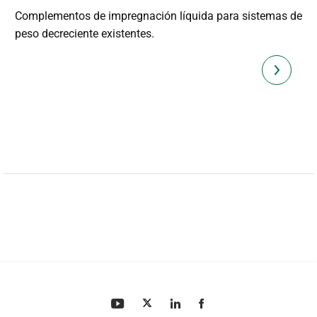
Complementos de impregnación líquida para sistemas de
peso decreciente existentes.