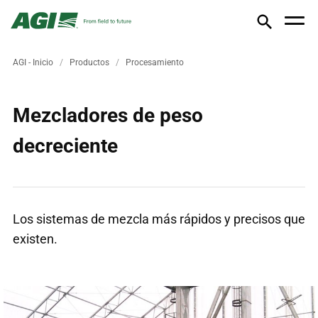
AGI - Inicio
Productos
Procesamiento
Mezcladores de peso
decreciente
Los sistemas de mezcla más rápidos y precisos que
existen.