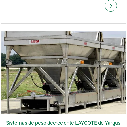
Sistemas de peso decreciente LAYCOTE de Yargus