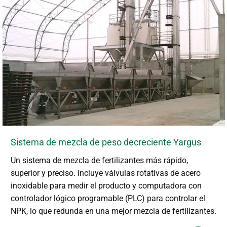
Sistema de mezcla de peso decreciente Yargus
Un sistema de mezcla de fertilizantes más rápido,
superior y preciso. Incluye válvulas rotativas de acero
inoxidable para medir el producto y computadora con
controlador lógico programable (PLC) para controlar el
NPK, lo que redunda en una mejor mezcla de fertilizantes.