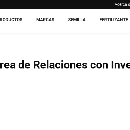
Acerca 
RODUCTOS
MARCAS
SEMILLA
FERTILIZANTE
rea de Relaciones con Inv