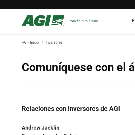
P
AGI - Inicio
Inversores
Comuníquese con el á
Relaciones con inversores de AGI
Andrew Jacklin