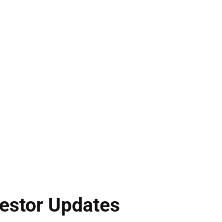
vestor Updates