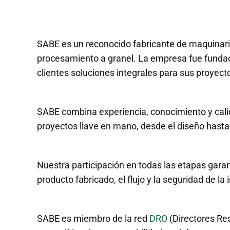
SABE es un reconocido fabricante de maquinaria
procesamiento a granel. La empresa fue fundad
clientes soluciones integrales para sus proyect
SABE combina experiencia, conocimiento y cali
proyectos llave en mano, desde el diseño hasta l
Nuestra participación en todas las etapas garan
producto fabricado, el flujo y la seguridad de la 
SABE es miembro de la red
DRO
(Directores Re