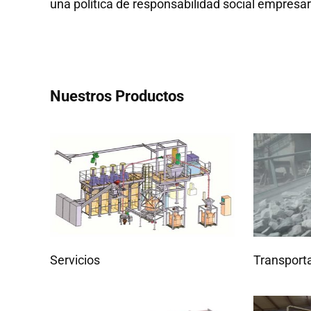
una política de responsabilidad social empresar
Nuestros Productos
Servicios
Transport