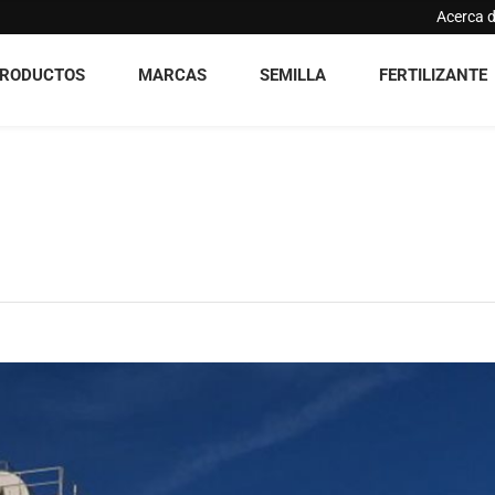
Acerca 
RODUCTOS
MARCAS
SEMILLA
FERTILIZANTE