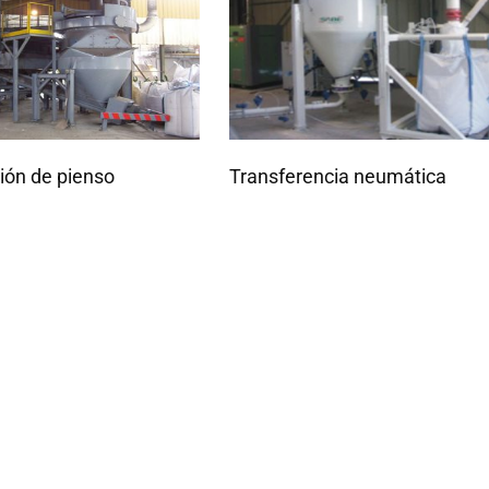
ión de pienso
Transferencia neumática