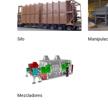
Silo
Manipulac
Mezcladores