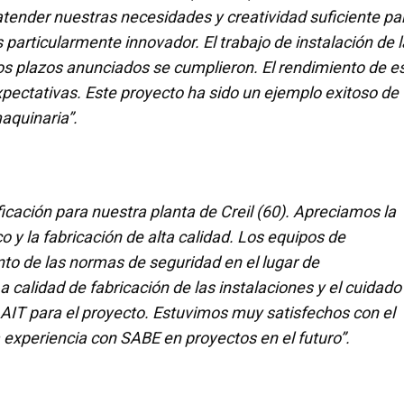
tender nuestras necesidades y creatividad suficiente pa
 particularmente innovador. El trabajo de instalación de l
Los plazos anunciados se cumplieron. El rendimiento de e
ctativas. Este proyecto ha sido un ejemplo exitoso de
aquinaria”.
cación para nuestra planta de Creil (60). Apreciamos la
 y la fabricación de alta calidad. Los equipos de
to de las normas de seguridad en el lugar de
 calidad de fabricación de las instalaciones y el cuidado
AIT para el proyecto. Estuvimos muy satisfechos con el
 experiencia con SABE en proyectos en el futuro”.