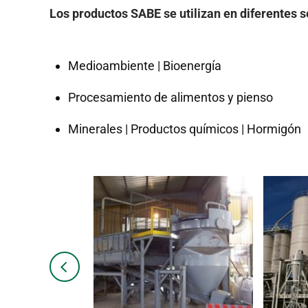
Los productos SABE se utilizan en diferentes s
Medioambiente | Bioenergía
Procesamiento de alimentos y pienso
Minerales | Productos químicos | Hormigón
Previous