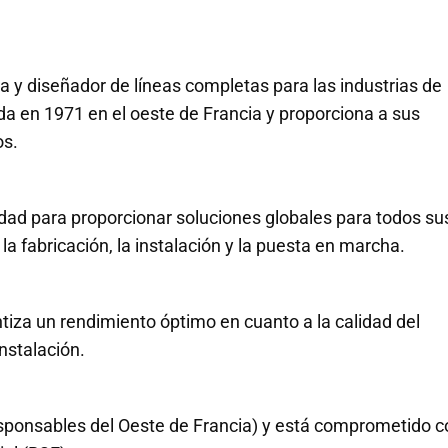
 y diseñador de líneas completas para las industrias de
a en 1971 en el oeste de Francia y proporciona a sus
os.
dad para proporcionar soluciones globales para todos su
a fabricación, la instalación y la puesta en marcha.
tiza un rendimiento óptimo en cuanto a la calidad del
instalación.
sponsables del Oeste de Francia) y está comprometido c