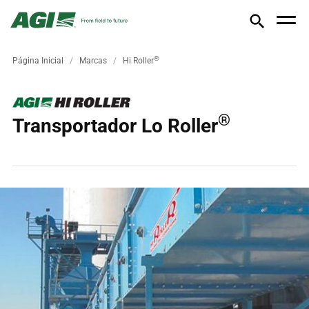
®
Página Inicial
Marcas
Hi Roller
®
Transportador Lo Roller