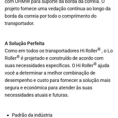
com UHMW para suporte da borda da correia. O
projeto fornece uma vedação contínua ao longo da
borda da correia por todo o comprimento do
transportador.
A Solução Perfeita
®
Como em todos os transportadores Hi Roller
, o Lo
®
Roller
é projetado e construído de acordo com
®
suas necessidades específicas. O Hi Roller
ajuda
você a determinar a melhor combinação de
desempenho e custo para fornecer a solução mais
segura e econômica para atender às suas
necessidades atuais e futuras.
Padrão da indústria