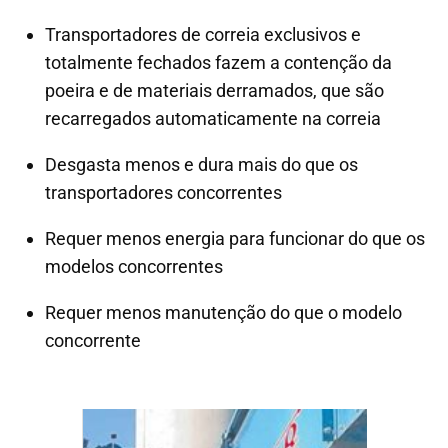
Transportadores de correia exclusivos e
totalmente fechados fazem a contenção da
poeira e de materiais derramados, que são
recarregados automaticamente na correia
Desgasta menos e dura mais do que os
transportadores concorrentes
Requer menos energia para funcionar do que os
modelos concorrentes
Requer menos manutenção do que o modelo
concorrente