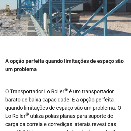
A opção perfeita quando limitações de espaço são
um problema
®
O Transportador Lo Roller
é um transportador
barato de baixa capacidade. É a opção perfeita
quando limitações de espaço são um problema. O
®
Lo Roller
utiliza polias planas para suporte de
carga da correia e corrediças laterais revestidas