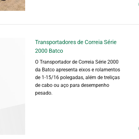
Transportadores de Correia Série
2000 Batco
O Transportador de Correia Série 2000
da Batco apresenta eixos e rolamentos
de 1-15/16 polegadas, além de treliças
de cabo ou aço para desempenho
pesado.