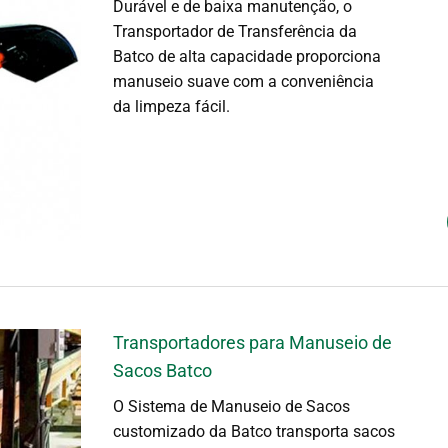
Durável e de baixa manutenção, o
Transportador de Transferência da
Batco de alta capacidade proporciona
manuseio suave com a conveniência
da limpeza fácil.
Transportadores para Manuseio de
Sacos Batco
O Sistema de Manuseio de Sacos
customizado da Batco transporta sacos