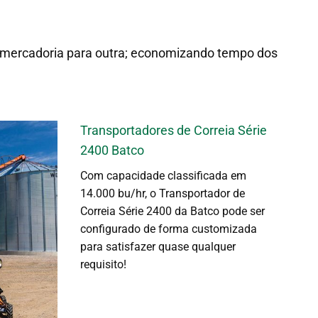
mercadoria para outra; economizando tempo dos
Transportadores de Correia Série
2400 Batco
Com capacidade classificada em
14.000 bu/hr, o Transportador de
Correia Série 2400 da Batco pode ser
configurado de forma customizada
para satisfazer quase qualquer
requisito!