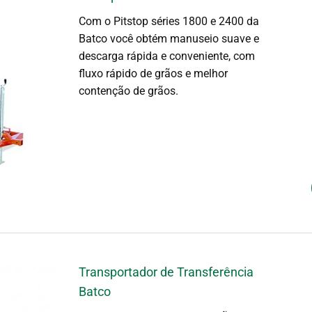
Com o Pitstop séries 1800 e 2400 da
Batco você obtém manuseio suave e
descarga rápida e conveniente, com
fluxo rápido de grãos e melhor
contenção de grãos.
Transportador de Transferência
Batco