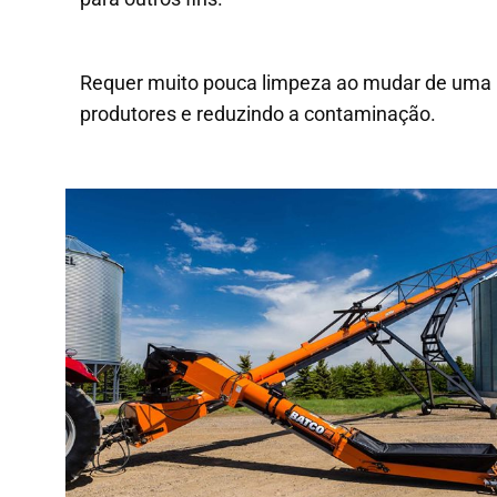
Requer muito pouca limpeza ao mudar de uma 
produtores e reduzindo a contaminação.