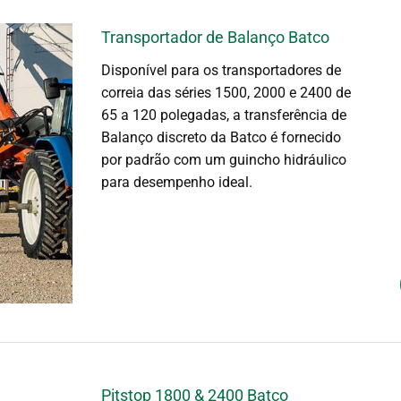
Transportador de Balanço Batco
Disponível para os transportadores de
correia das séries 1500, 2000 e 2400 de
65 a 120 polegadas, a transferência de
Balanço discreto da Batco é fornecido
por padrão com um guincho hidráulico
para desempenho ideal.
Pitstop 1800 & 2400 Batco