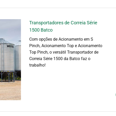
Transportadores de Correia Série
1500 Batco
Com opções de Acionamento em S
Pinch, Acionamento Top e Acionamento
Top Pinch, o versátil Transportador de
Correia Série 1500 da Batco faz o
trabalho!