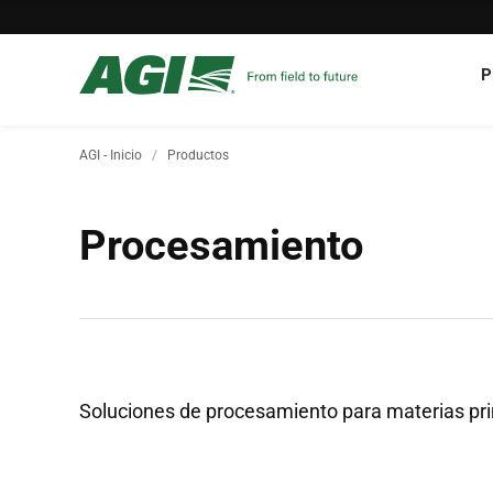
P
AGI - Inicio
Productos
Procesamiento
Soluciones de procesamiento para materias pri