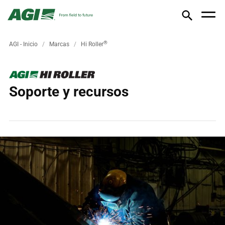
®
AGI - Inicio
Marcas
Hi Roller
Soporte y recursos