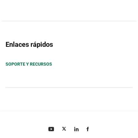
Enlaces rápidos
SOPORTE Y RECURSOS