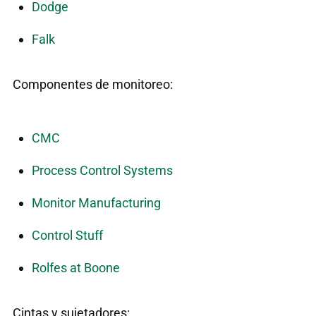
Dodge
Falk
Componentes de monitoreo:
CMC
Process Control Systems
Monitor Manufacturing
Control Stuff
Rolfes at Boone
Cintas y sujetadores: