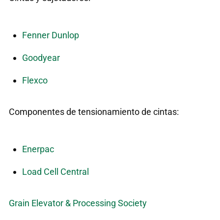
Fenner Dunlop
Goodyear
Flexco
Componentes de tensionamiento de cintas:
Enerpac
Load Cell Central
Grain Elevator & Processing Society