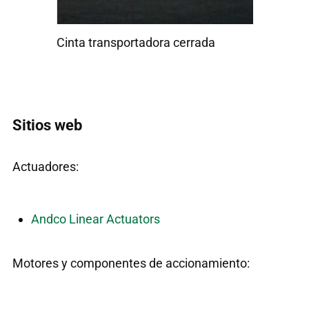
transportadora cerrada
Cinta transportadora cer
Sitios web
Actuadores:
Andco Linear Actuators
Motores y componentes de accionamiento: