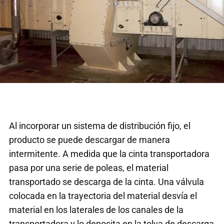
Al incorporar un sistema de distribución fijo, el
producto se puede descargar de manera
intermitente. A medida que la cinta transportadora
pasa por una serie de poleas, el material
transportado se descarga de la cinta. Una válvula
colocada en la trayectoria del material desvía el
material en los laterales de los canales de la
transportadora y lo deposita en la tolva de descarga