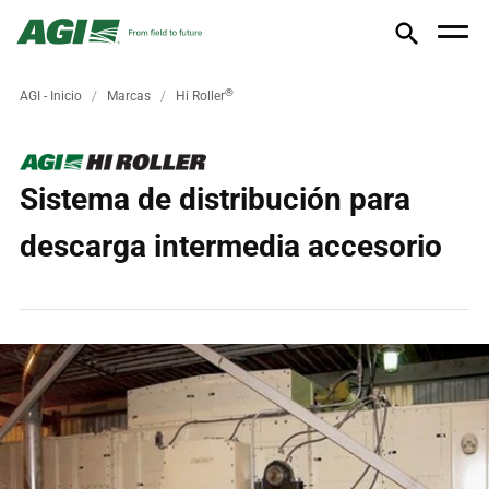
®
AGI - Inicio
Marcas
Hi Roller
Sistema de distribución para
descarga intermedia accesorio