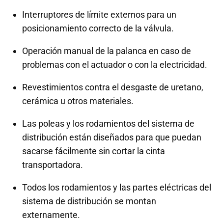
Interruptores de límite externos para un
posicionamiento correcto de la válvula.
Operación manual de la palanca en caso de
problemas con el actuador o con la electricidad.
Revestimientos contra el desgaste de uretano,
cerámica u otros materiales.
Las poleas y los rodamientos del sistema de
distribución están diseñados para que puedan
sacarse fácilmente sin cortar la cinta
transportadora.
Todos los rodamientos y las partes eléctricas del
sistema de distribución se montan
externamente.