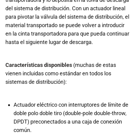
del sistema de distribución. Con un actuador lineal
para pivotar la válvula del sistema de distribución, el
material transportado se puede volver a introducir
en la cinta transportadora para que pueda continuar
hasta el siguiente lugar de descarga.
Características disponibles
(muchas de estas
vienen incluidas como estándar en todos los
sistemas de distribución):
Actuador eléctrico con interruptores de límite de
doble polo doble tiro (double-pole double-throw,
DPDT) preconectados a una caja de conexión
común.