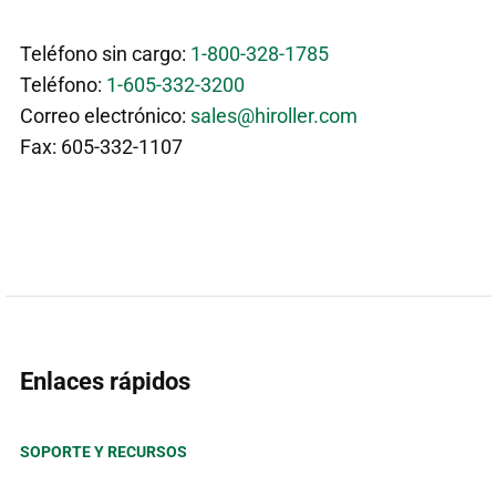
Teléfono sin cargo:
1-800-328-1785
Teléfono:
1-605-332-3200
Correo electrónico:
sales@hiroller.com
Fax: 605-332-1107
Enlaces rápidos
SOPORTE Y RECURSOS