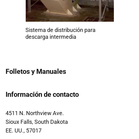
a
Sistema de distribución para
descarga intermedia
Folletos y Manuales
Información de contacto
4511 N. Northview Ave.
Sioux Falls, South Dakota
EE. UU., 57017