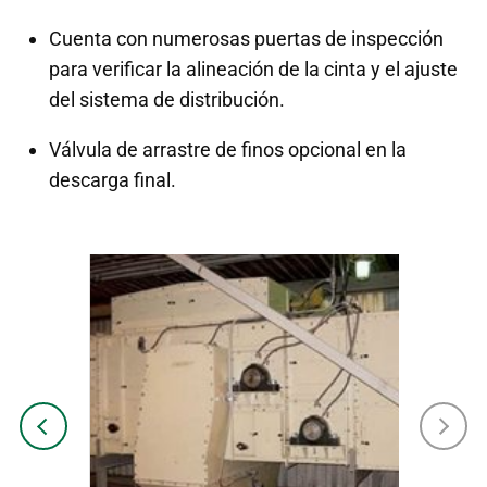
Cuenta con numerosas puertas de inspección
para verificar la alineación de la cinta y el ajuste
del sistema de distribución.
Válvula de arrastre de finos opcional en la
descarga final.
Previous
Next