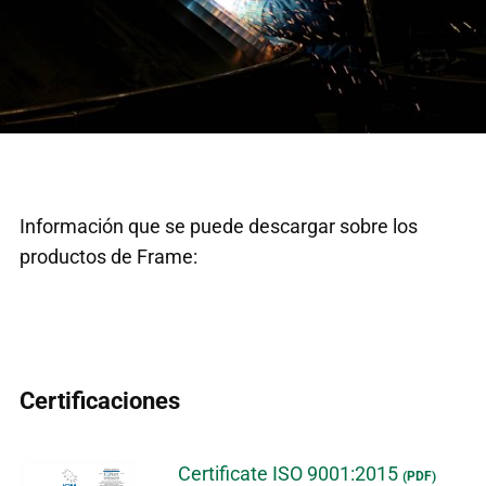
Información que se puede descargar sobre los
productos de Frame:
Certificaciones
Certificate ISO 9001:2015
(PDF)