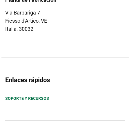
Via Barbariga 7
Fiesso d'Artico, VE
Italia, 30032
Enlaces rápidos
SOPORTE Y RECURSOS