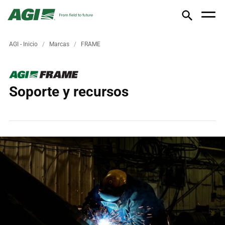
AGI - Inicio
Marcas
FRAME
Soporte y recursos