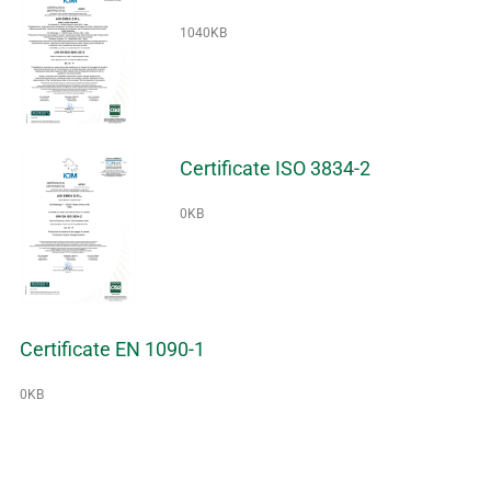
1040KB
Certificate ISO 3834-2
0KB
Certificate EN 1090-1
0KB