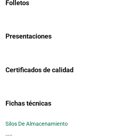
Folletos
Presentaciones
Certificados de calidad
Fichas técnicas
Silos De Almacenamiento