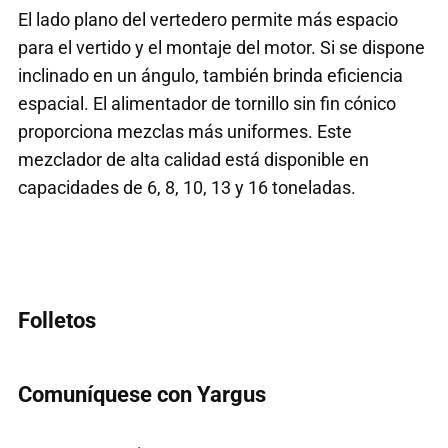
El lado plano del vertedero permite más espacio
para el vertido y el montaje del motor. Si se dispone
inclinado en un ángulo, también brinda eficiencia
espacial. El alimentador de tornillo sin fin cónico
proporciona mezclas más uniformes. Este
mezclador de alta calidad está disponible en
capacidades de 6, 8, 10, 13 y 16 toneladas.
Folletos
Comuníquese con Yargus