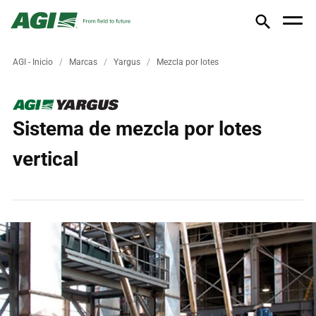
AGI - Inicio
Marcas
Yargus
Mezcla por lotes
Sistema de mezcla por lotes
vertical