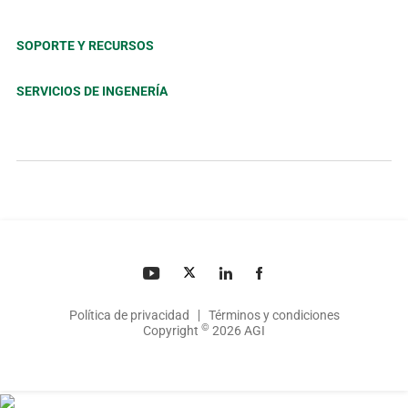
SOPORTE Y RECURSOS
SERVICIOS DE INGENERÍA
Política de privacidad
Términos y condiciones
©
Copyright
2026 AGI