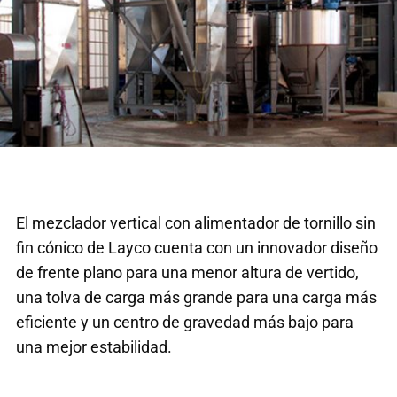
El mezclador vertical con alimentador de tornillo sin
fin cónico de Layco cuenta con un innovador diseño
de frente plano para una menor altura de vertido,
una tolva de carga más grande para una carga más
eficiente y un centro de gravedad más bajo para
una mejor estabilidad.