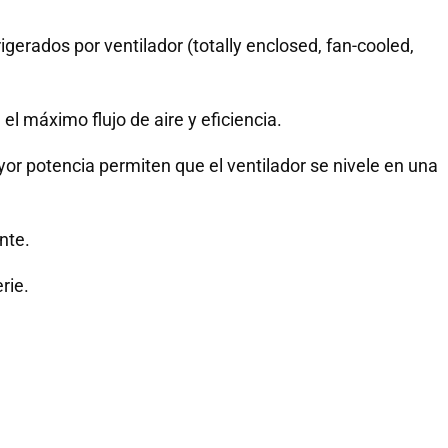
igerados por ventilador (totally enclosed, fan-cooled,
el máximo flujo de aire y eficiencia.
or potencia permiten que el ventilador se nivele en una
nte.
rie.