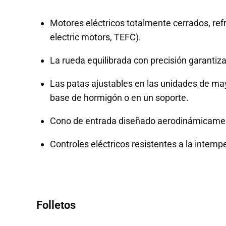
Motores eléctricos totalmente cerrados, refr
electric motors, TEFC).
La rueda equilibrada con precisión garantiza 
Las patas ajustables en las unidades de may
base de hormigón o en un soporte.
Cono de entrada diseñado aerodinámicame
Controles eléctricos resistentes a la intempe
Folletos