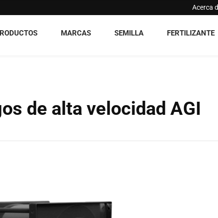
Acerca 
RODUCTOS
MARCAS
SEMILLA
FERTILIZANTE
gos de alta velocidad AGI