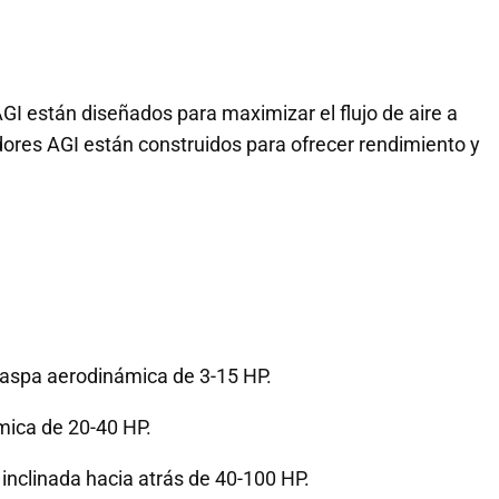
AGI están diseñados para maximizar el flujo de aire a
dores AGI están construidos para ofrecer rendimiento y
 aspa aerodinámica de 3-15 HP.
mica de 20-40 HP.
inclinada hacia atrás de 40-100 HP.