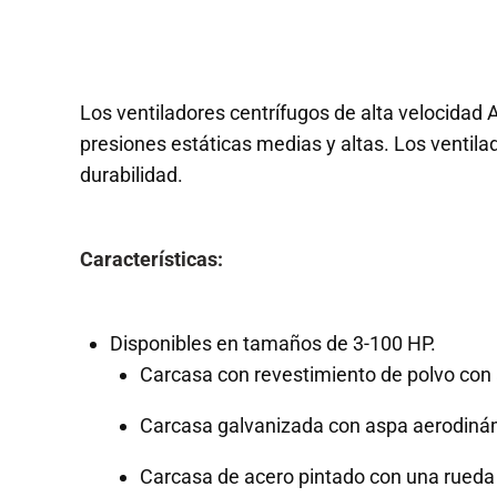
Los ventiladores centrífugos de alta velocidad 
presiones estáticas medias y altas. Los ventila
durabilidad.
Características:
Disponibles en tamaños de 3-100 HP.
Carcasa con revestimiento de polvo con
Carcasa galvanizada con aspa aerodiná
Carcasa de acero pintado con una rueda 