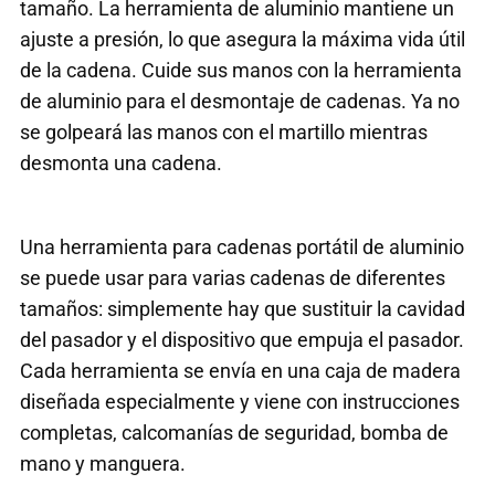
tamaño. La herramienta de aluminio mantiene un
ajuste a presión, lo que asegura la máxima vida útil
de la cadena. Cuide sus manos con la herramienta
de aluminio para el desmontaje de cadenas. Ya no
se golpeará las manos con el martillo mientras
desmonta una cadena.
Una herramienta para cadenas portátil de aluminio
se puede usar para varias cadenas de diferentes
tamaños: simplemente hay que sustituir la cavidad
del pasador y el dispositivo que empuja el pasador.
Cada herramienta se envía en una caja de madera
diseñada especialmente y viene con instrucciones
completas, calcomanías de seguridad, bomba de
mano y manguera.