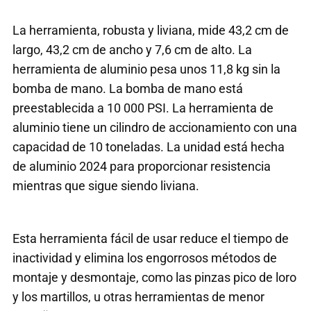
La herramienta, robusta y liviana, mide 43,2 cm de
largo, 43,2 cm de ancho y 7,6 cm de alto. La
herramienta de aluminio pesa unos 11,8 kg sin la
bomba de mano. La bomba de mano está
preestablecida a 10 000 PSI. La herramienta de
aluminio tiene un cilindro de accionamiento con una
capacidad de 10 toneladas. La unidad está hecha
de aluminio 2024 para proporcionar resistencia
mientras que sigue siendo liviana.
Esta herramienta fácil de usar reduce el tiempo de
inactividad y elimina los engorrosos métodos de
montaje y desmontaje, como las pinzas pico de loro
y los martillos, u otras herramientas de menor