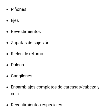
Piñones
Ejes
Revestimientos
Zapatas de sujeción
Rieles de retorno
Poleas
Cangilones
Ensamblajes completos de carcasas/cabeza y
cola
Revestimientos especiales