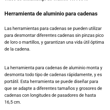
Herramienta de aluminio para cadenas
Las herramientas para cadenas se pueden utilizar
para desmontar diferentes cadenas sin pinzas pico
de loro o martillos, y garantizan una vida útil óptima
de la cadena.
La herramienta para cadenas de aluminio monta y
desmonta todo tipo de cadenas rápidamente, y es
portátil. Esta herramienta se puede diseñar para
que se adapte a diferentes tamaños y grosores de
cadenas con longitudes de pasadores de hasta
16,5 cm.