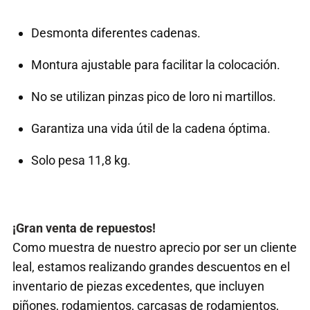
Desmonta diferentes cadenas.
Montura ajustable para facilitar la colocación.
No se utilizan pinzas pico de loro ni martillos.
Garantiza una vida útil de la cadena óptima.
Solo pesa 11,8 kg.
¡Gran venta de repuestos!
Como muestra de nuestro aprecio por ser un cliente
leal, estamos realizando grandes descuentos en el
inventario de piezas excedentes, que incluyen
piñones, rodamientos, carcasas de rodamientos,