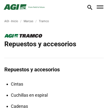
AGI - Inicio
Marcas
Tramco
Repuestos y accesorios
Repuestos y accesorios
Cintas
Cuchillas en espiral
Cadenas