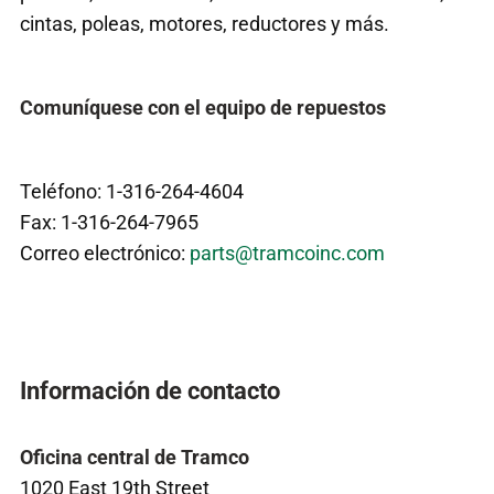
cintas, poleas, motores, reductores y más.
Comuníquese con el equipo de repuestos
Teléfono: 1-316-264-4604
Fax: 1-316-264-7965
Correo electrónico:
parts@tramcoinc.com
Información de contacto
Oficina central de Tramco
1020 East 19th Street