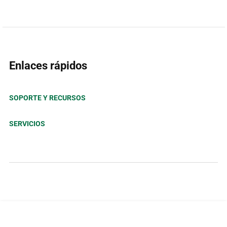
Enlaces rápidos
SOPORTE Y RECURSOS
SERVICIOS