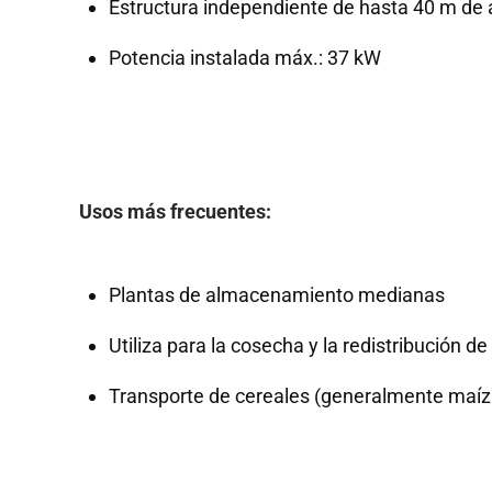
Estructura independiente de hasta 40 m de 
Potencia instalada máx.: 37 kW
Usos más frecuentes:
Plantas de almacenamiento medianas
Utiliza para la cosecha y la redistribución de 
Transporte de cereales (generalmente maíz 