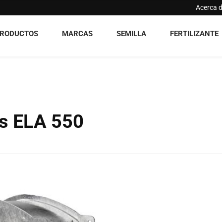
Acerca 
RODUCTOS
MARCAS
SEMILLA
FERTILIZANTE
es ELA 550