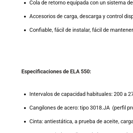
Cola de retorno equipada con un sistema de 
Accesorios de carga, descarga y control dis
Confiable, fácil de instalar, fácil de mantene
Especificaciones de ELA 550:
Intervalos de capacidad habituales: 200 a 2
Cangilones de acero: tipo 3018.JA (perfil p
Cinta: antiestática, a prueba de aceite, ca