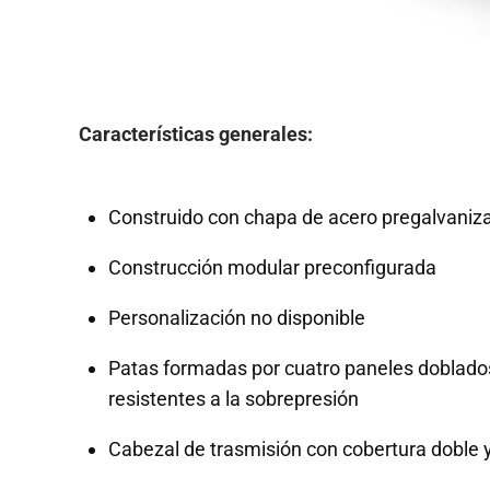
Características generales:
Construido con chapa de acero pregalvaniz
Construcción modular preconfigurada
Personalización no disponible
Patas formadas por cuatro paneles doblados 
resistentes a la sobrepresión
Cabezal de trasmisión con cobertura doble y