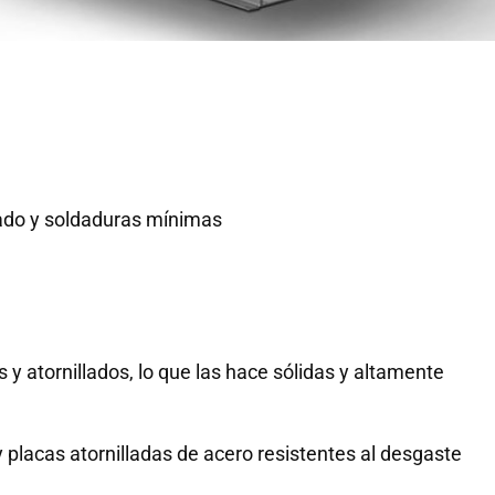
ado y soldaduras mínimas
y atornillados, lo que las hace sólidas y altamente
 placas atornilladas de acero resistentes al desgaste