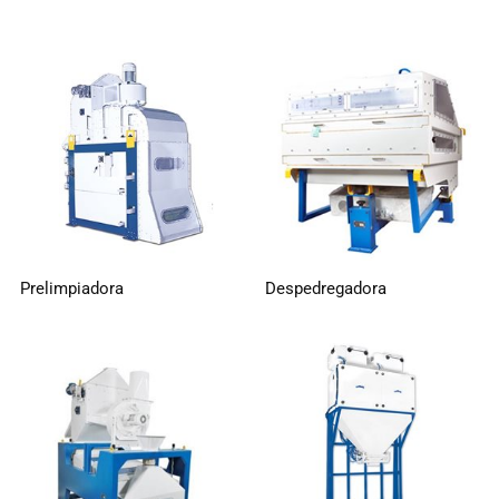
Prelimpiadora
Despedregadora