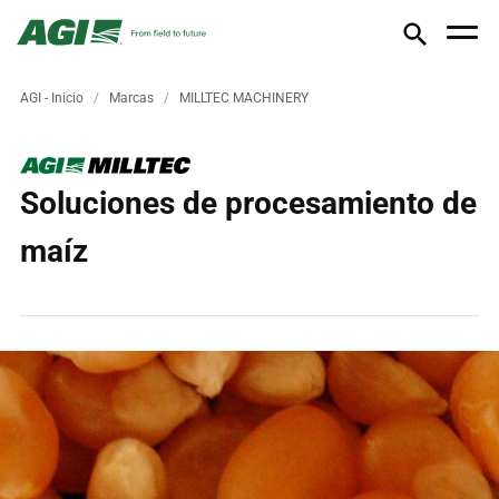
AGI - Inicio
Marcas
MILLTEC MACHINERY
Soluciones de procesamiento de
maíz