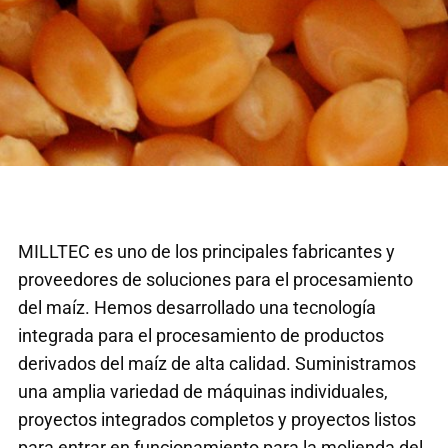
MILLTEC es uno de los principales fabricantes y
proveedores de soluciones para el procesamiento
del maíz. Hemos desarrollado una tecnología
integrada para el procesamiento de productos
derivados del maíz de alta calidad. Suministramos
una amplia variedad de máquinas individuales,
proyectos integrados completos y proyectos listos
para entrar en funcionamiento para la molienda del