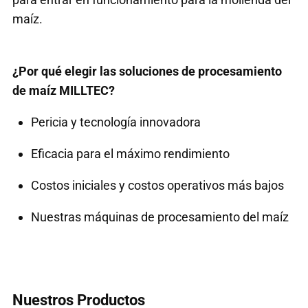
maíz.
¿Por qué elegir las soluciones de procesamiento
de maíz MILLTEC?
Pericia y tecnología innovadora
Eficacia para el máximo rendimiento
Costos iniciales y costos operativos más bajos
Nuestras máquinas de procesamiento del maíz
Nuestros Productos