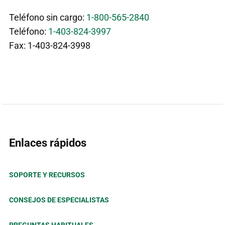
Teléfono sin cargo:
1-800-565-2840
Teléfono:
1-403-824-3997
Fax: 1-403-824-3998
Enlaces rápidos
SOPORTE Y RECURSOS
CONSEJOS DE ESPECIALISTAS