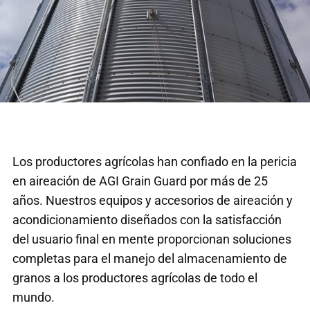
Los productores agrícolas han confiado en la pericia
en aireación de AGI Grain Guard por más de 25
años. Nuestros equipos y accesorios de aireación y
acondicionamiento diseñados con la satisfacción
del usuario final en mente proporcionan soluciones
completas para el manejo del almacenamiento de
granos a los productores agrícolas de todo el
mundo.