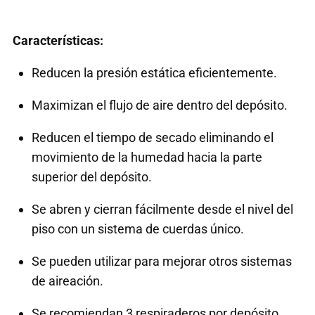
Características:
Reducen la presión estática eficientemente.
Maximizan el flujo de aire dentro del depósito.
Reducen el tiempo de secado eliminando el
movimiento de la humedad hacia la parte
superior del depósito.
Se abren y cierran fácilmente desde el nivel del
piso con un sistema de cuerdas único.
Se pueden utilizar para mejorar otros sistemas
de aireación.
Se recomiendan 3 respiraderos por depósito