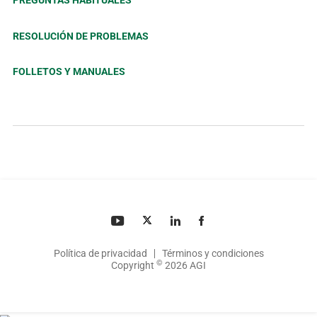
PREGUNTAS HABITUALES
RESOLUCIÓN DE PROBLEMAS
FOLLETOS Y MANUALES
Política de privacidad
Términos y condiciones
©
Copyright
2026 AGI