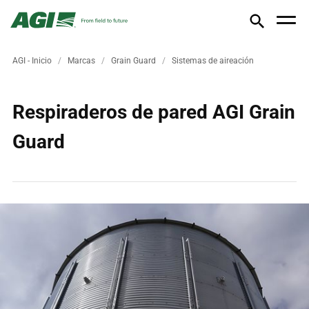
AGI - Inicio
Marcas
Grain Guard
Sistemas de aireación
Respiraderos de pared AGI Grain
Guard