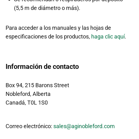
(5,5 m de diámetro o más).
Para acceder a los manuales y las hojas de
especificaciones de los productos,
haga clic aquí
.
Información de contacto
Box 94, 215 Barons Street
Nobleford, Alberta
Canadá, T0L 1S0
Correo electrónico:
sales@aginobleford.com