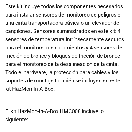
Este kit incluye todos los componentes necesarios
para instalar sensores de monitoreo de peligros en
una cinta transportadora básica o un elevador de
cangilones. Sensores suministrados en este kit: 4
sensores de temperatura intrínsecamente seguros
para el monitoreo de rodamientos y 4 sensores de
fricción de bronce y bloques de fricción de bronce
para el monitoreo de la desalineación de la cinta.
Todo el hardware, la protección para cables y los
soportes de montaje también se incluyen en este
kit HazMon-In-A-Box.
El kit HazMon-In-A-Box HMC008 incluye lo
siguiente: