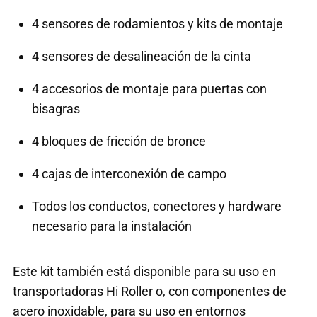
4 sensores de rodamientos y kits de montaje
4 sensores de desalineación de la cinta
4 accesorios de montaje para puertas con
bisagras
4 bloques de fricción de bronce
4 cajas de interconexión de campo
Todos los conductos, conectores y hardware
necesario para la instalación
Este kit también está disponible para su uso en
transportadoras Hi Roller o, con componentes de
acero inoxidable, para su uso en entornos