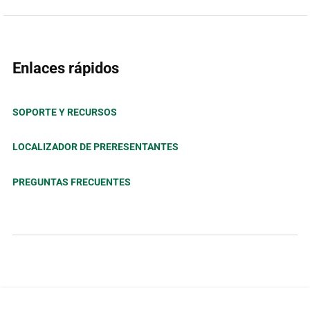
Enlaces rápidos
SOPORTE Y RECURSOS
LOCALIZADOR DE PRERESENTANTES
PREGUNTAS FRECUENTES