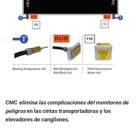
CMC
elimina las complicaciones del monitoreo de
peligros
en las cintas transportadoras y los
elevadores de cangilones.