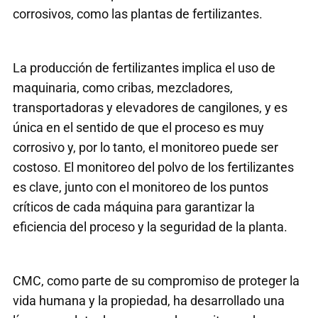
corrosivos, como las plantas de fertilizantes.
La producción de fertilizantes implica el uso de
maquinaria, como cribas, mezcladores,
transportadoras y elevadores de cangilones, y es
única en el sentido de que el proceso es muy
corrosivo y, por lo tanto, el monitoreo puede ser
costoso. El monitoreo del polvo de los fertilizantes
es clave, junto con el monitoreo de los puntos
críticos de cada máquina para garantizar la
eficiencia del proceso y la seguridad de la planta.
CMC, como parte de su compromiso de proteger la
vida humana y la propiedad, ha desarrollado una