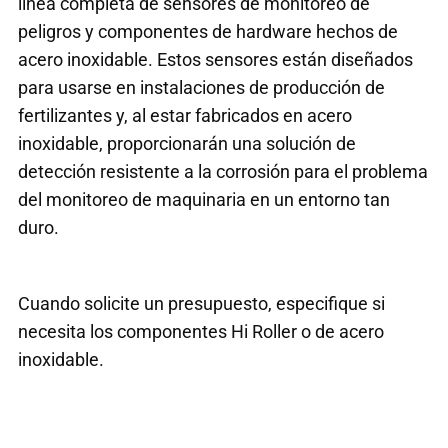
línea completa de sensores de monitoreo de
peligros y componentes de hardware hechos de
acero inoxidable. Estos sensores están diseñados
para usarse en instalaciones de producción de
fertilizantes y, al estar fabricados en acero
inoxidable, proporcionarán una solución de
detección resistente a la corrosión para el problema
del monitoreo de maquinaria en un entorno tan
duro.
Cuando solicite un presupuesto, especifique si
necesita los componentes Hi Roller o de acero
inoxidable.