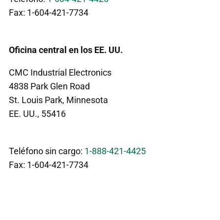
Fax: 1-604-421-7734
Oficina central en los EE. UU.
CMC Industrial Electronics
4838 Park Glen Road
St. Louis Park, Minnesota
EE. UU., 55416
Teléfono sin cargo:
1-888-421-4425
Fax: 1-604-421-7734