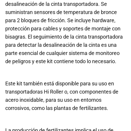
desalineación de la cinta transportadora. Se
suministran sensores de temperatura de bronce
para 2 bloques de fricción. Se incluye hardware,
protección para cables y soportes de montaje con
bisagras. El seguimiento de la cinta transportadora
para detectar la desalineación de la cinta es una
parte esencial de cualquier sistema de monitoreo
de peligros y este kit contiene todo lo necesario.
Este kit también está disponible para su uso en
transportadoras Hi Roller o, con componentes de
acero inoxidable, para su uso en entornos
corrosivos, como las plantas de fertilizantes.
La producción de fertilizantes implica el uso de