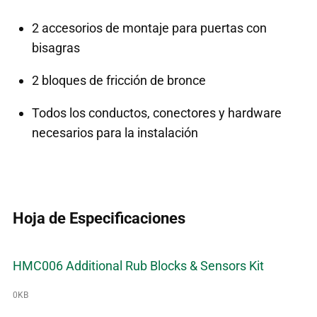
2 accesorios de montaje para puertas con
bisagras
2 bloques de fricción de bronce
Todos los conductos, conectores y hardware
necesarios para la instalación
Hoja de Especificaciones
HMC006 Additional Rub Blocks & Sensors Kit
0KB