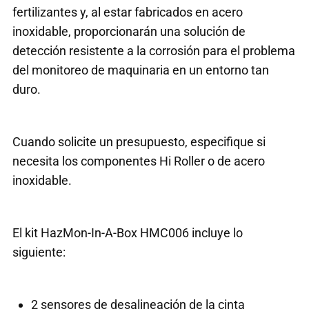
fertilizantes y, al estar fabricados en acero
inoxidable, proporcionarán una solución de
detección resistente a la corrosión para el problema
del monitoreo de maquinaria en un entorno tan
duro.
Cuando solicite un presupuesto, especifique si
necesita los componentes Hi Roller o de acero
inoxidable.
El kit HazMon-In-A-Box HMC006 incluye lo
siguiente:
2 sensores de desalineación de la cinta