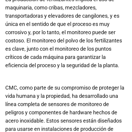
maquinaria, como cribas, mezcladores,
transportadoras y elevadores de cangilones, y es
única en el sentido de que el proceso es muy
corrosivo y, por lo tanto, el monitoreo puede ser
costoso. El monitoreo del polvo de los fertilizantes
es clave, junto con el monitoreo de los puntos
críticos de cada máquina para garantizar la
eficiencia del proceso y la seguridad de la planta.
CMC, como parte de su compromiso de proteger la
vida humana y la propiedad, ha desarrollado una
línea completa de sensores de monitoreo de
peligros y componentes de hardware hechos de
acero inoxidable. Estos sensores están diseñados
para usarse en instalaciones de producción de