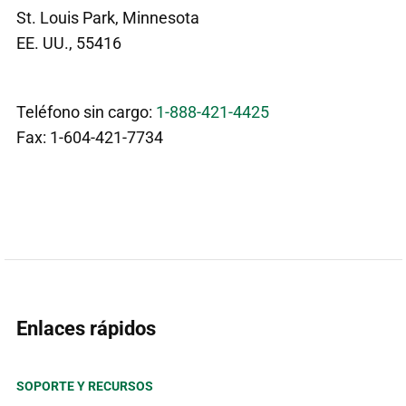
St. Louis Park, Minnesota
EE. UU., 55416
Teléfono sin cargo:
1-888-421-4425
Fax: 1-604-421-7734
Enlaces rápidos
SOPORTE Y RECURSOS