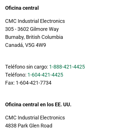
Oficina central
CMC Industrial Electronics
305 - 3602 Gilmore Way
Burnaby, British Columbia
Canadá, V5G 4W9
Teléfono sin cargo:
1-888-421-4425
Teléfono:
1-604-421-4425
Fax: 1-604-421-7734
Oficina central en los EE. UU.
CMC Industrial Electronics
4838 Park Glen Road