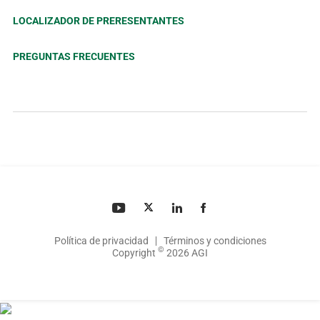
LOCALIZADOR DE PRERESENTANTES
PREGUNTAS FRECUENTES
Política de privacidad
Términos y condiciones
©
Copyright
2026 AGI