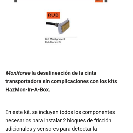
Monitoree
la desalineación de la cinta
transportadora sin complicaciones con los kits
HazMon-In-A-Box.
En este kit, se incluyen todos los componentes
necesarios para instalar 2 bloques de fricción
adicionales y sensores para detectar la