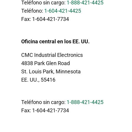
Teléfono sin cargo:
1-888-421-4425
Teléfono:
1-604-421-4425
Fax: 1-604-421-7734
Oficina central en los EE. UU.
CMC Industrial Electronics
4838 Park Glen Road
St. Louis Park, Minnesota
EE. UU., 55416
Teléfono sin cargo:
1-888-421-4425
Fax: 1-604-421-7734