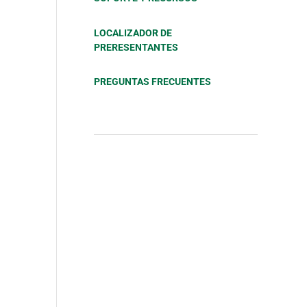
LOCALIZADOR DE
PRERESENTANTES
PREGUNTAS FRECUENTES