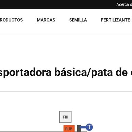
Acerca 
RODUCTOS
MARCAS
SEMILLA
FERTILIZANTE
portadora básica/pata de 