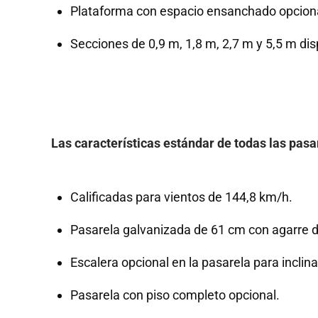
Plataforma con espacio ensanchado opciona
Secciones de 0,9 m, 1,8 m, 2,7 m y 5,5 m dis
Las características estándar de todas las pasa
Calificadas para vientos de 144,8 km/h.
Pasarela galvanizada de 61 cm con agarre d
Escalera opcional en la pasarela para inclin
Pasarela con piso completo opcional.