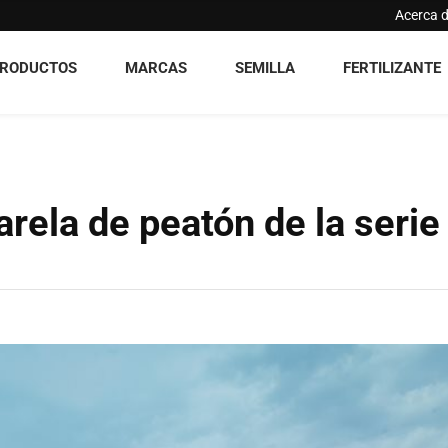
Acerca 
RODUCTOS
MARCAS
SEMILLA
FERTILIZANTE
rela de peatón de la serie