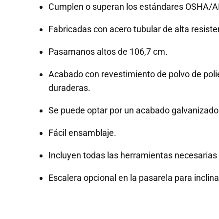
Cumplen o superan los estándares OSHA/A
Fabricadas con acero tubular de alta resisten
Pasamanos altos de 106,7 cm.
Acabado con revestimiento de polvo de polié
duraderas.
Se puede optar por un acabado galvanizado o
Fácil ensamblaje.
Incluyen todas las herramientas necesarias
Escalera opcional en la pasarela para inclin