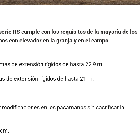
erie RS cumple con los requisitos de la mayoría de los
s con elevador en la granja y en el campo.
mas de extensión rígidos de hasta 22,9 m.
as de extensión rígidos de hasta 21 m.
r modificaciones en los pasamanos sin sacrificar la
 cm.