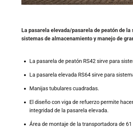
La pasarela elevada/pasarela de peatón de la s
sistemas de almacenamiento y manejo de grano
La pasarela de peatón RS42 sirve para siste
La pasarela elevada RS64 sirve para sistem
Manijas tubulares cuadradas.
El diseño con viga de refuerzo permite hace
integridad de la pasarela elevada.
Área de montaje de la transportadora de 61