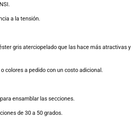
NSI.
cia a la tensión.
ster gris aterciopelado que las hace más atractivas y
 colores a pedido con un costo adicional.
 para ensamblar las secciones.
aciones de 30 a 50 grados.