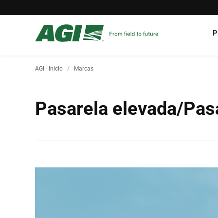
P
AGI - Inicio
Marcas
Pasarela elevada/Pasa