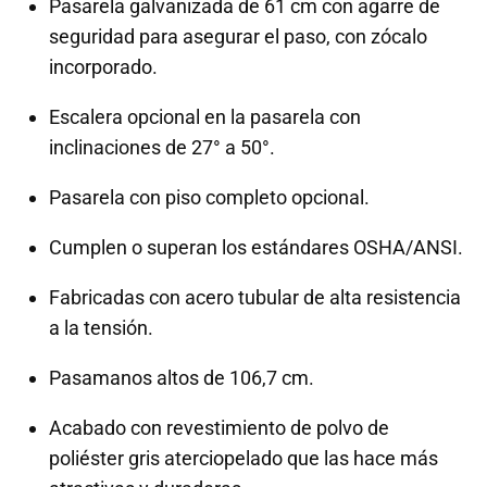
Pasarela galvanizada de 61 cm con agarre de
seguridad para asegurar el paso, con zócalo
incorporado.
Escalera opcional en la pasarela con
inclinaciones de 27° a 50°.
Pasarela con piso completo opcional.
Cumplen o superan los estándares OSHA/ANSI.
Fabricadas con acero tubular de alta resistencia
a la tensión.
Pasamanos altos de 106,7 cm.
Acabado con revestimiento de polvo de
poliéster gris aterciopelado que las hace más