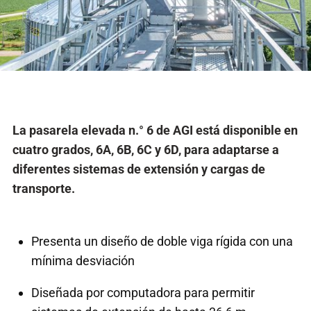
La pasarela elevada n.° 6 de AGI está disponible en
cuatro grados, 6A, 6B, 6C y 6D, para adaptarse a
diferentes sistemas de extensión y cargas de
transporte.
Presenta un diseño de doble viga rígida con una
mínima desviación
Diseñada por computadora para permitir