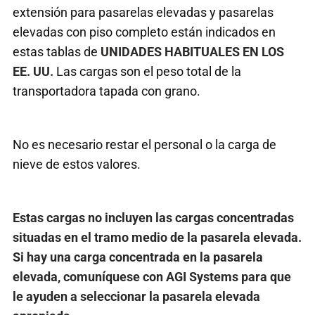
extensión para pasarelas elevadas y pasarelas
elevadas con piso completo están indicados en
estas tablas de
UNIDADES HABITUALES EN LOS
EE. UU.
Las cargas son el peso total de la
transportadora tapada con grano.
No es necesario restar el personal o la carga de
nieve de estos valores.
Estas cargas no incluyen las cargas concentradas
situadas en el tramo medio de la pasarela elevada.
Si hay una carga concentrada en la pasarela
elevada, comuníquese con AGI Systems para que
le ayuden a seleccionar la pasarela elevada