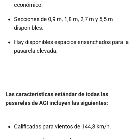
económico.
Secciones de 0,9 m, 1,8 m, 2,7 m y 5,5 m
disponibles.
Hay disponibles espacios ensanchados para la
pasarela elevada.
Las características estándar de todas las
pasarelas de AGI incluyen las siguientes:
Calificadas para vientos de 144,8 km/h.