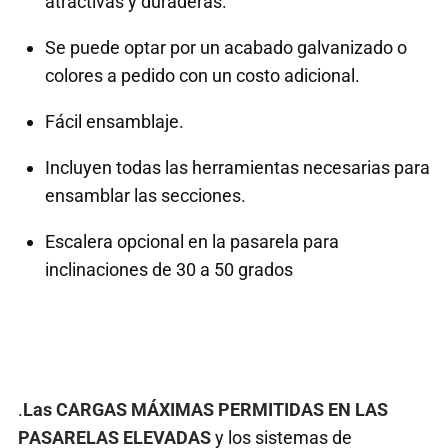
atractivas y duraderas.
Se puede optar por un acabado galvanizado o
colores a pedido con un costo adicional.
Fácil ensamblaje.
Incluyen todas las herramientas necesarias para
ensamblar las secciones.
Escalera opcional en la pasarela para
inclinaciones de 30 a 50 grados
.
Las CARGAS MÁXIMAS PERMITIDAS EN LAS
PASARELAS ELEVADAS
y los sistemas de