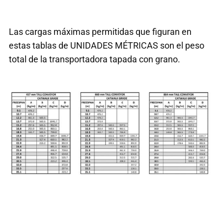
Las cargas máximas permitidas que figuran en
estas tablas de UNIDADES MÉTRICAS son el peso
total de la transportadora tapada con grano.