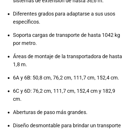
sistemas de extensión de hasta 36,6 m.
Diferentes grados para adaptarse a sus usos
específicos.
Soporta cargas de transporte de hasta 1042 kg
por metro.
Áreas de montaje de la transportadora de hasta
1,8 m.
6A y 6B: 50,8 cm, 76,2 cm, 111,7 cm, 152,4 cm.
6C y 6D: 76,2 cm, 111,7 cm, 152,4 cm y 182,9
cm.
Aberturas de paso más grandes.
Diseño desmontable para brindar un transporte