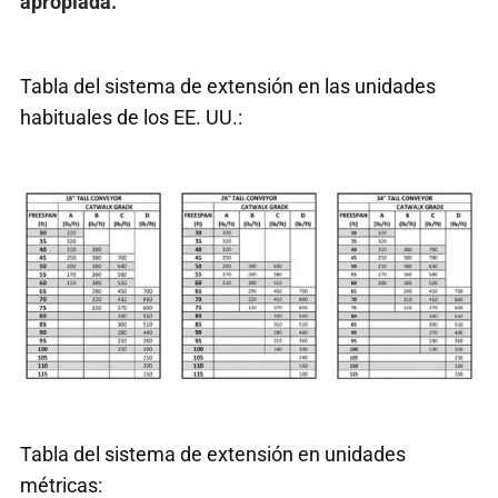
apropiada.
Tabla del sistema de extensión en las unidades
habituales de los EE. UU.:
Tabla del sistema de extensión en unidades
métricas: